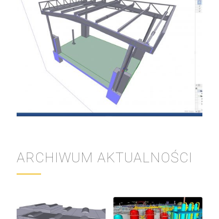
ARCHIWUM AKTUALNOŚCI